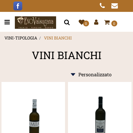
Open menu
0
0
VINI-TIPOLOGIA
VINI BIANCHI
VINI BIANCHI