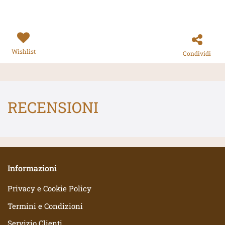
Wishlist
Condividi
RECENSIONI
Informazioni
Privacy e Cookie Policy
Termini e Condizioni
Servizio Clienti