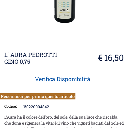
L' AURA PEDROTTI
€ 16,50
GINO 0,75
Verifica Disponibilità
Recensisci per primo questo articolo
Codice:
V0220004842
L’Aura ha il colore dell’oro, del sole, della sua luce che riscalda,
che dona e rigenera la vita; è il vino che vigneti baciati dal Sole ed