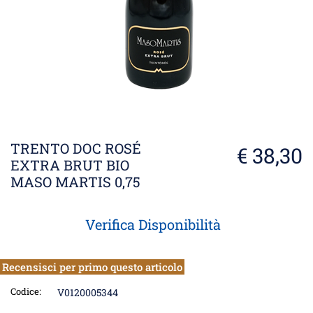
TRENTO DOC ROSÉ
€ 38,30
EXTRA BRUT BIO
MASO MARTIS 0,75
Verifica Disponibilità
Recensisci per primo questo articolo
Codice:
V0120005344