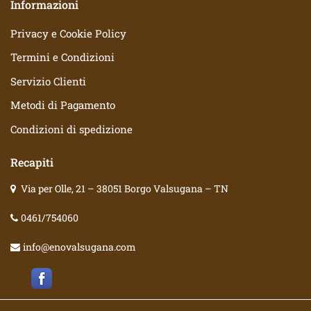
Informazioni
Privacy e Cookie Policy
Termini e Condizioni
Servizio Clienti
Metodi di Pagamento
Condizioni di spedizione
Recapiti
Via per Olle, 21 – 38051 Borgo Valsugana – TN
0461/754060
info@enovalsugana.com