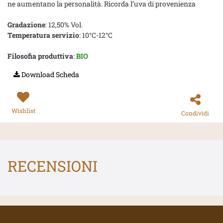
ne aumentano la personalità. Ricorda l’uva di provenienza
Gradazione
: 12,50% Vol.
Temperatura servizio
: 10°C-12°C
Filosofia produttiva
:
BIO
Download Scheda
Wishlist
Condividi
RECENSIONI