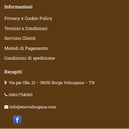
Informazioni
Privacy e Cookie Policy
Termini e Condizioni
Servizio Clienti
Metodi di Pagamento
Condizioni di spedizione
Recapiti
Via per Olle, 21 – 38051 Borgo Valsugana – TN
0461/754060
info@enovalsugana.com