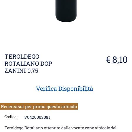
TEROLDEGO
€ 8,10
ROTALIANO DOP
ZANINI 0,75
Verifica Disponibilità
Recensisci per primo questo articolo
Codice:
V0420003081
Teroldego Rotaliano ottenuto dalle vocate zone vinicole del