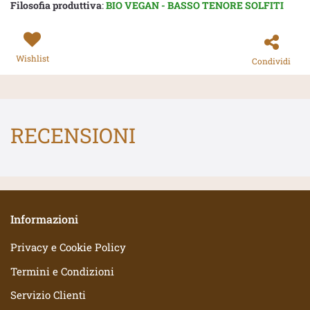
Filosofia produttiva
:
BIO VEGAN - BASSO TENORE SOLFITI
Wishlist
Condividi
RECENSIONI
Informazioni
Privacy e Cookie Policy
Termini e Condizioni
Servizio Clienti