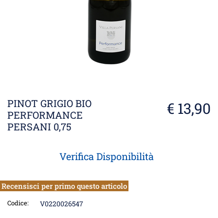
PINOT GRIGIO BIO
€ 13,90
PERFORMANCE
PERSANI 0,75
Verifica Disponibilità
Recensisci per primo questo articolo
Codice:
V0220026547