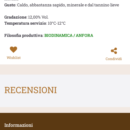
Gusto
: Caldo, abbastanza sapido, minerale e dal tannino lieve
Gradazione
: 12,00% Vol.
Temperatura servizio
: 10°C-12°C
Filosofia produttiva
:
BIODINAMICA / ANFORA
Wishlist
Condividi
RECENSIONI
Informazioni