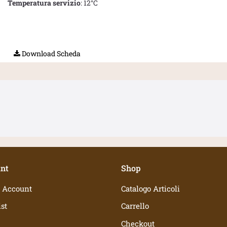
Temperatura servizio
: 12°C
Download Scheda
nt
Shop
 Account
Catalogo Articoli
st
Carrello
Checkout