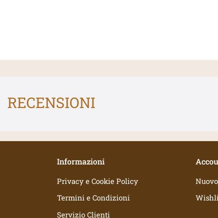
RECENSIONI
Informazioni
Accou
Privacy e Cookie Policy
Nuovo
Termini e Condizioni
Wishli
Servizio Clienti