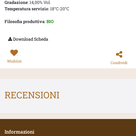
Gradazione
: 14,00% Vol.
Temperatura servizio
: 18°C-20°C
Filosofia produttiva
:
BIO
Download Scheda
Wishlist
Condividi
RECENSIONI
Informazioni