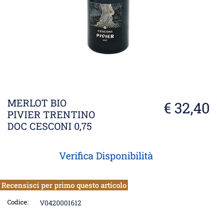
MERLOT BIO
€ 32,40
PIVIER TRENTINO
DOC CESCONI 0,75
Verifica Disponibilità
Recensisci per primo questo articolo
Codice:
V0420001612