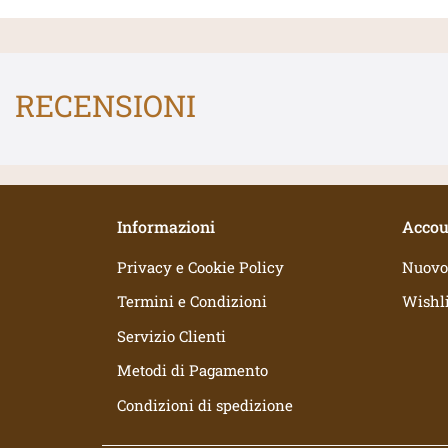
RECENSIONI
Informazioni
Accou
Privacy e Cookie Policy
Nuovo
Termini e Condizioni
Wishli
Servizio Clienti
Metodi di Pagamento
Condizioni di spedizione