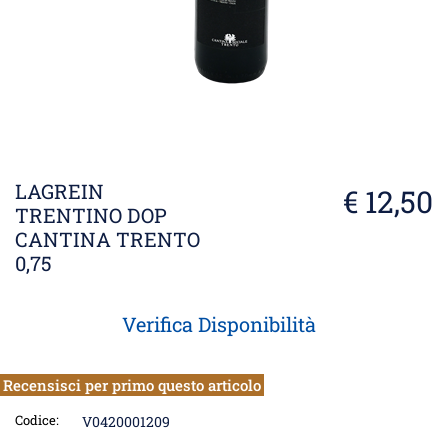
LAGREIN
€ 12,50
TRENTINO DOP
CANTINA TRENTO
0,75
Verifica Disponibilità
Recensisci per primo questo articolo
Codice:
V0420001209