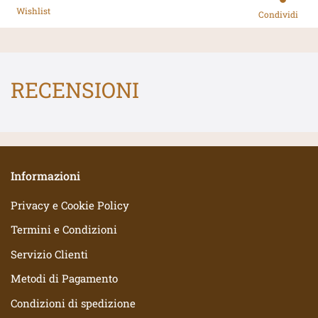
Wishlist
Condividi
RECENSIONI
Informazioni
Privacy e Cookie Policy
Termini e Condizioni
Servizio Clienti
Metodi di Pagamento
Condizioni di spedizione