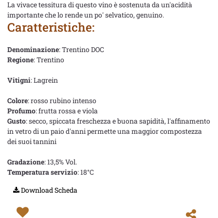
La vivace tessitura di questo vino è sostenuta da un'acidità
importante che lo rende un po' selvatico, genuino.
Caratteristiche:
Denominazione
: Trentino DOC
Regione
: Trentino
Vitigni
: Lagrein
Colore
: rosso rubino intenso
Profumo
: frutta rossa e viola
Gusto
: secco, spiccata freschezza e buona sapidità, l'affinamento
in vetro di un paio d'anni permette una maggior compostezza
dei suoi tannini
Gradazione
: 13,5% Vol.
Temperatura servizio
: 18°C
Download Scheda