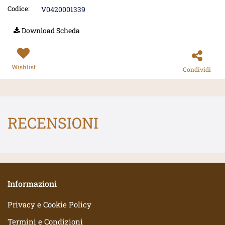
Codice:
V0420001339
Download Scheda
Wishlist
Condividi
RECENSIONI
Informazioni
Privacy e Cookie Policy
Termini e Condizioni