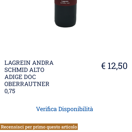
LAGREIN ANDRA
€ 12,50
SCHMID ALTO
ADIGE DOC
OBERRAUTNER
0,75
Verifica Disponibilità
Recensisci per primo questo articolo