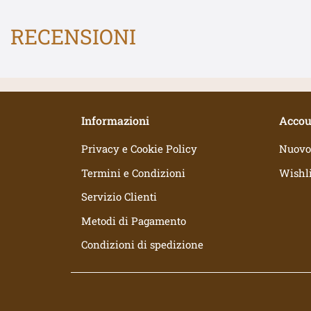
RECENSIONI
Informazioni
Accou
Privacy e Cookie Policy
Nuovo
Termini e Condizioni
Wishli
Servizio Clienti
Metodi di Pagamento
Condizioni di spedizione