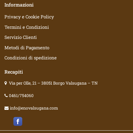
Informazioni
Privacy e Cookie Policy
Termini e Condizioni
Servizio Clienti
Metodi di Pagamento
Condizioni di spedizione
Recapiti
Via per Olle, 21 – 38051 Borgo Valsugana – TN
0461/754060
info@enovalsugana.com