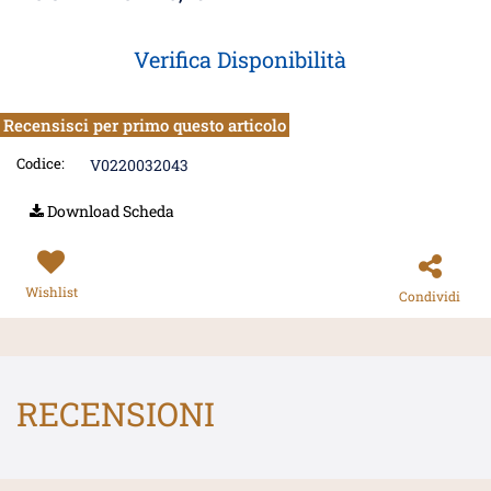
Verifica Disponibilità
Recensisci per primo questo articolo
Codice:
V0220032043
Download Scheda
Wishlist
Condividi
RECENSIONI