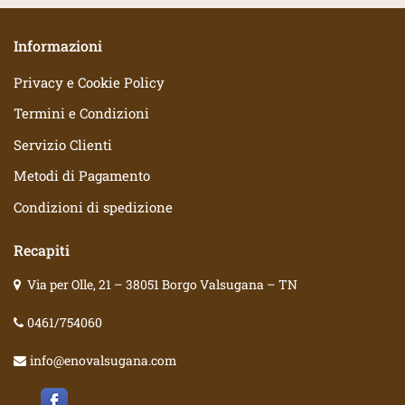
Informazioni
Privacy e Cookie Policy
Termini e Condizioni
Servizio Clienti
Metodi di Pagamento
Condizioni di spedizione
Recapiti
Via per Olle, 21 – 38051 Borgo Valsugana – TN
0461/754060
info@enovalsugana.com