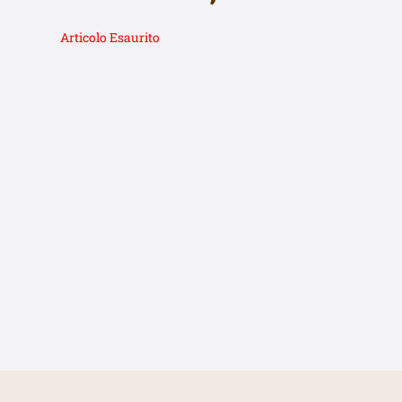
Articolo Esaurito