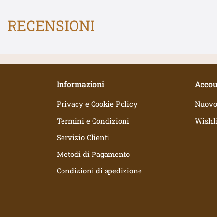
RECENSIONI
Informazioni
Accou
Privacy e Cookie Policy
Nuovo
Termini e Condizioni
Wishli
Servizio Clienti
Metodi di Pagamento
Condizioni di spedizione