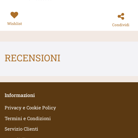
Wishlist
Condividi
RECENSIONI
Informazioni
Privacy e Cookie Policy
Termini e Condizioni
Servizio Clienti