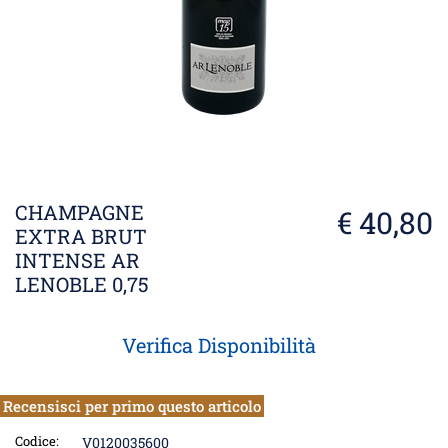
CHAMPAGNE
€ 40,80
EXTRA BRUT
INTENSE AR
LENOBLE 0,75
Verifica Disponibilità
Recensisci per primo questo articolo
Codice:
V0120035600