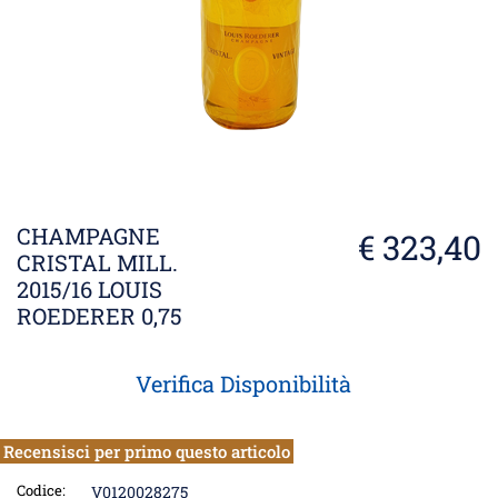
CHAMPAGNE
€ 323,40
CRISTAL MILL.
2015/16 LOUIS
ROEDERER 0,75
Verifica Disponibilità
Recensisci per primo questo articolo
Codice:
V0120028275