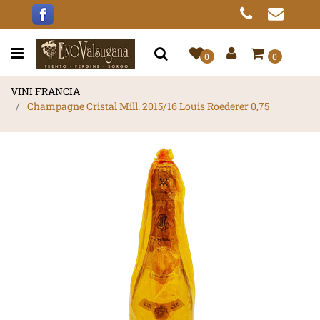
Open menu
0
0
VINI FRANCIA
Champagne Cristal Mill. 2015/16 Louis Roederer 0,75