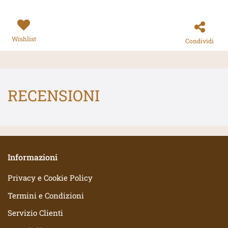
Wishlist
Condividi
RECENSIONI
Informazioni
Privacy e Cookie Policy
Termini e Condizioni
Servizio Clienti