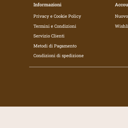
Informazioni
Accou
Privacy e Cookie Policy
Nuovo
Termini e Condizioni
Wishli
Servizio Clienti
Metodi di Pagamento
Condizioni di spedizione