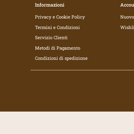
Informazioni
Accou
Privacy e Cookie Policy
Nuovo
Termini e Condizioni
Wishli
Servizio Clienti
Metodi di Pagamento
Condizioni di spedizione