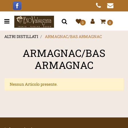
Open menu
0
0
ALTRI DISTILLATI
ARMAGNAC/BAS ARMAGNAC
ARMAGNAC/BAS
ARMAGNAC
Nessun Articolo presente.