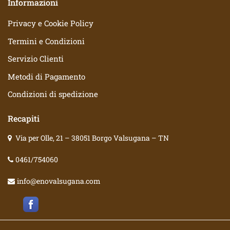
Informazioni
Privacy e Cookie Policy
Termini e Condizioni
Servizio Clienti
Metodi di Pagamento
Condizioni di spedizione
Recapiti
Via per Olle, 21 – 38051 Borgo Valsugana – TN
0461/754060
info@enovalsugana.com