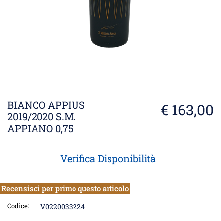
BIANCO APPIUS
€ 163,00
2019/2020 S.M.
APPIANO 0,75
Verifica Disponibilità
Recensisci per primo questo articolo
Codice:
V0220033224