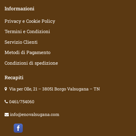
Informazioni
Privacy e Cookie Policy
Termini e Condizioni
Servizio Clienti
Metodi di Pagamento
Condizioni di spedizione
Recapiti
Via per Olle, 21 – 38051 Borgo Valsugana – TN
0461/754060
info@enovalsugana.com