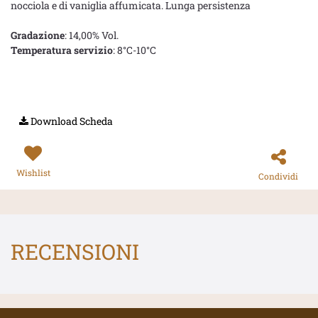
nocciola e di vaniglia affumicata. Lunga persistenza
Gradazione
: 14,00% Vol.
Temperatura servizio
: 8°C-10°C
Download Scheda
Wishlist
Condividi
RECENSIONI