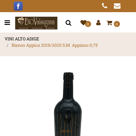
Open menu
0
0
VINI ALTO ADIGE
Bianco Appius 2019/2020 S.M. Appiano 0,75